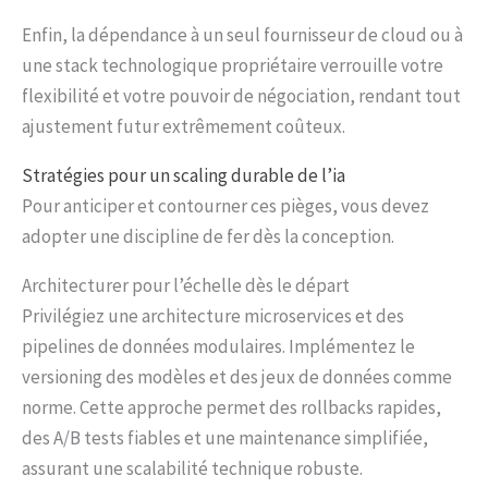
Enfin, la dépendance à un seul fournisseur de cloud ou à
une stack technologique propriétaire verrouille votre
flexibilité et votre pouvoir de négociation, rendant tout
ajustement futur extrêmement coûteux.
Stratégies pour un scaling durable de l’ia
Pour anticiper et contourner ces pièges, vous devez
adopter une discipline de fer dès la conception.
Architecturer pour l’échelle dès le départ
Privilégiez une architecture microservices et des
pipelines de données modulaires. Implémentez le
versioning des modèles et des jeux de données comme
norme. Cette approche permet des rollbacks rapides,
des A/B tests fiables et une maintenance simplifiée,
assurant une scalabilité technique robuste.