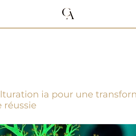
lturation ia pour une transfo
 réussie