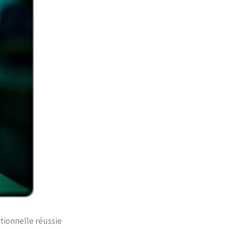
tionnelle réussie