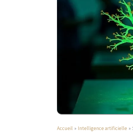
Accueil
Intelligence artificielle