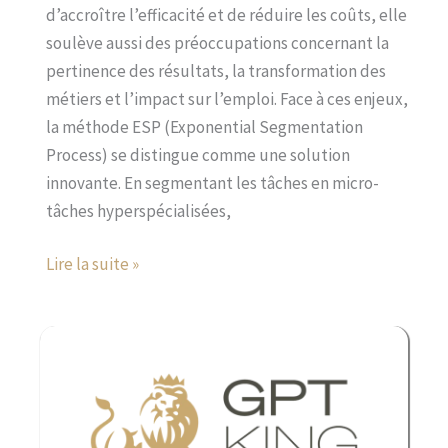
des
d’accroître l’efficacité et de réduire les coûts, elle
processus
soulève aussi des préoccupations concernant la
pertinence des résultats, la transformation des
métiers et l’impact sur l’emploi. Face à ces enjeux,
la méthode ESP (Exponential Segmentation
Process) se distingue comme une solution
innovante. En segmentant les tâches en micro-
tâches hyperspécialisées,
Lire la suite »