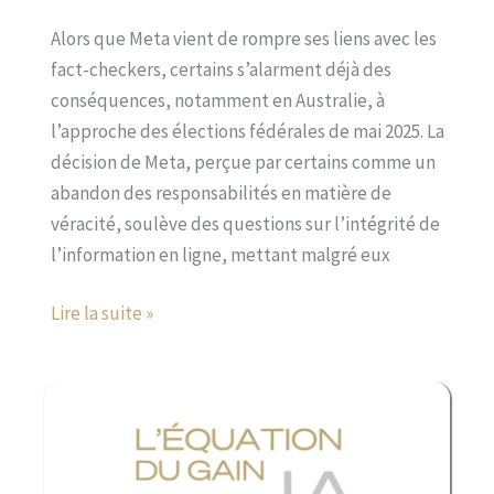
troublante
Alors que Meta vient de rompre ses liens avec les
en
fact-checkers, certains s’alarment déjà des
Australie
conséquences, notamment en Australie, à
l’approche des élections fédérales de mai 2025. La
décision de Meta, perçue par certains comme un
abandon des responsabilités en matière de
véracité, soulève des questions sur l’intégrité de
l’information en ligne, mettant malgré eux
Lire la suite »