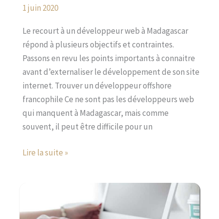
1 juin 2020
Le recourt à un développeur web à Madagascar
répond à plusieurs objectifs et contraintes.
Passons en revu les points importants à connaitre
avant d’externaliser le développement de son site
internet. Trouver un développeur offshore
francophile Ce ne sont pas les développeurs web
qui manquent à Madagascar, mais comme
souvent, il peut être difficile pour un
Lire la suite »