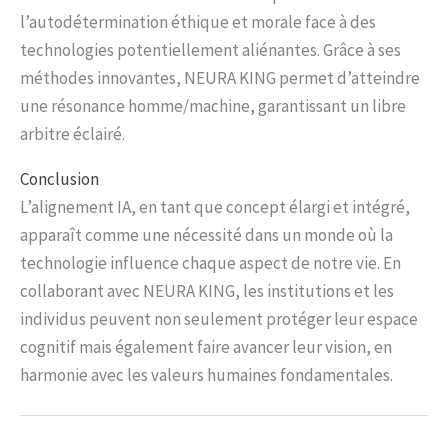
l’autodétermination éthique et morale face à des
technologies potentiellement aliénantes. Grâce à ses
méthodes innovantes, NEURA KING permet d’atteindre
une résonance homme/machine, garantissant un libre
arbitre éclairé.
Conclusion
L’alignement IA, en tant que concept élargi et intégré,
apparaît comme une nécessité dans un monde où la
technologie influence chaque aspect de notre vie. En
collaborant avec NEURA KING, les institutions et les
individus peuvent non seulement protéger leur espace
cognitif mais également faire avancer leur vision, en
harmonie avec les valeurs humaines fondamentales.