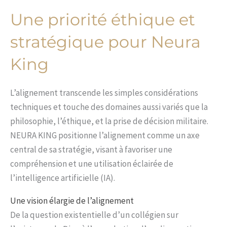
Une priorité éthique et
stratégique pour Neura
King
L’alignement transcende les simples considérations
techniques et touche des domaines aussi variés que la
philosophie, l’éthique, et la prise de décision militaire.
NEURA KING positionne l’alignement comme un axe
central de sa stratégie, visant à favoriser une
compréhension et une utilisation éclairée de
l’intelligence artificielle (IA).
Une vision élargie de l’alignement
De la question existentielle d’un collégien sur