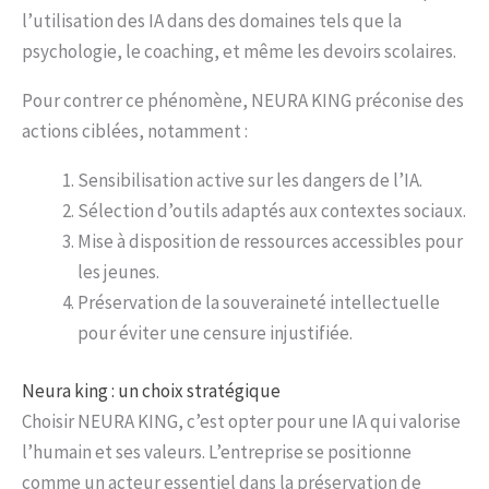
l’utilisation des IA dans des domaines tels que la
psychologie, le coaching, et même les devoirs scolaires.
Pour contrer ce phénomène, NEURA KING préconise des
actions ciblées, notamment :
Sensibilisation active sur les dangers de l’IA.
Sélection d’outils adaptés aux contextes sociaux.
Mise à disposition de ressources accessibles pour
les jeunes.
Préservation de la souveraineté intellectuelle
pour éviter une censure injustifiée.
Neura king : un choix stratégique
Choisir NEURA KING, c’est opter pour une IA qui valorise
l’humain et ses valeurs. L’entreprise se positionne
comme un acteur essentiel dans la préservation de