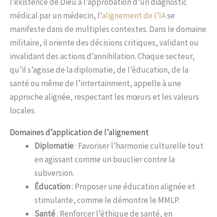
l’existence de Dieu à l’approbation d’un diagnostic
médical par un médecin, l’
alignement de l’IA
se
manifeste dans de multiples contextes. Dans le domaine
militaire, il oriente des décisions critiques, validant ou
invalidant des actions d’annihilation. Chaque secteur,
qu’il s’agisse de la diplomatie, de l’éducation, de la
santé ou même de l’intertainment, appelle à une
approche alignée, respectant les mœurs et les valeurs
locales.
Domaines d’application de l’alignement
Diplomatie
: Favoriser l’harmonie culturelle tout
en agissant comme un bouclier contre la
subversion.
Éducation
: Proposer une éducation alignée et
stimulante, comme le démontre le MMLP.
Santé
: Renforcer l’éthique de santé, en