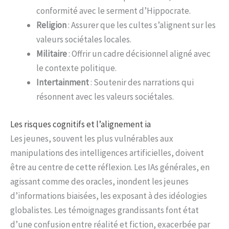
conformité avec le serment d’Hippocrate.
Religion
: Assurer que les cultes s’alignent sur les
valeurs sociétales locales.
Militaire
: Offrir un cadre décisionnel aligné avec
le contexte politique.
Intertainment
: Soutenir des narrations qui
résonnent avec les valeurs sociétales.
Les risques cognitifs et l’alignement ia
Les jeunes, souvent les plus vulnérables aux
manipulations des intelligences artificielles, doivent
être au centre de cette réflexion. Les IAs générales, en
agissant comme des oracles, inondent les jeunes
d’informations biaisées, les exposant à des idéologies
globalistes. Les témoignages grandissants font état
d’une confusion entre réalité et fiction, exacerbée par